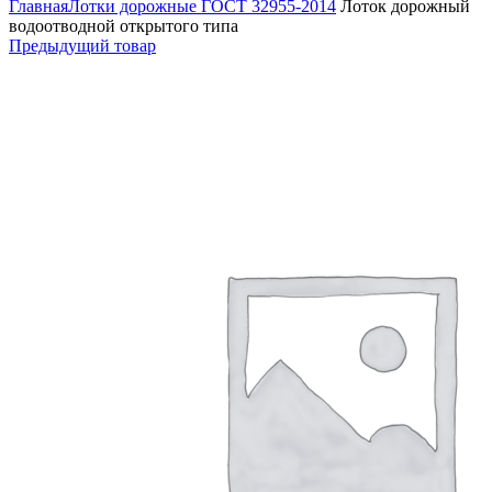
Главная
Лотки дорожные ГОСТ 32955-2014
Лоток дорожный
водоотводной открытого типа
Предыдущий товар