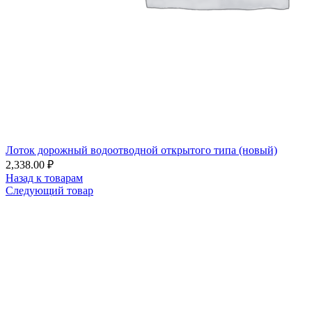
Лоток дорожный водоотводной открытого типа (новый)
2,338.00
₽
Назад к товарам
Следующий товар