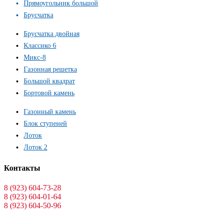
Прямоугольник большой
Брусчатка
Брусчатка двойная
Классико 6
Микс-8
Газонная решетка
Большой квадрат
Бортовой камень
Газонный камень
Блок ступеней
Лоток
Лоток 2
Контакты
8 (923) 604-73-28
8 (923) 604-01-64
8 (923) 604-50-96