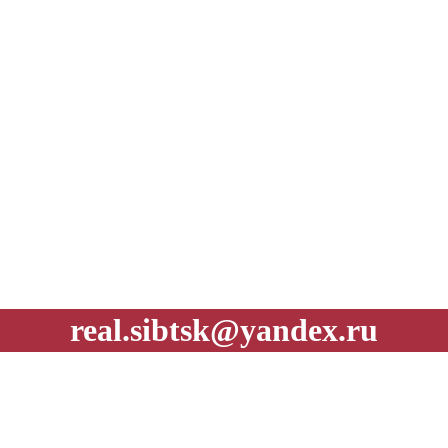
real.sibtsk@yandex.ru