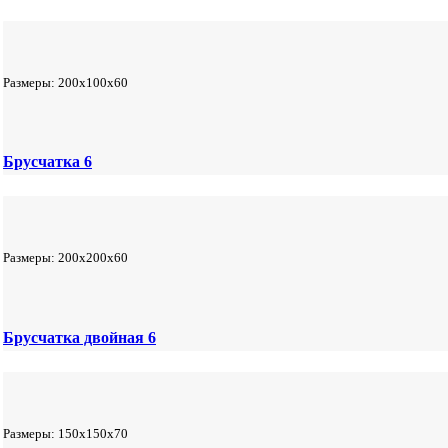
Размеры: 200х100х60
Брусчатка 6
Размеры: 200х200х60
Брусчатка двойная 6
Размеры: 150х150х70