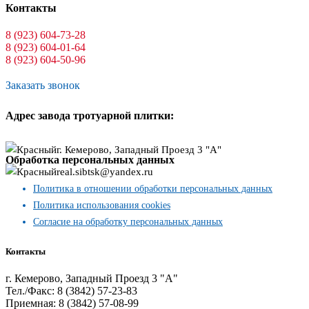
Контакты
8 (923) 604-73-28
8 (923) 604-01-64
8 (923) 604-50-96
Заказать звонок
Адрес завода тротуарной плитки:
г. Кемерово, Западный Проезд 3 "А"
Обработка персональных данных
real.sibtsk@yandex.ru
Политика в отношении обработки персональных данных
Политика использования cookies
Согласие на обработку персональных данных
Контакты
г. Кемерово, Западный Проезд 3 "А"
Тел./Факс: 8 (3842) 57-23-83
Приемная: 8 (3842) 57-08-99