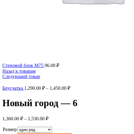
Стеновой блок М75
96.00
₽
Назад к товарам
Следующий товар
Брусчатка
1,290.00
₽
–
1,450.00
₽
Новый город — 6
1,360.00
₽
–
1,530.00
₽
Размер