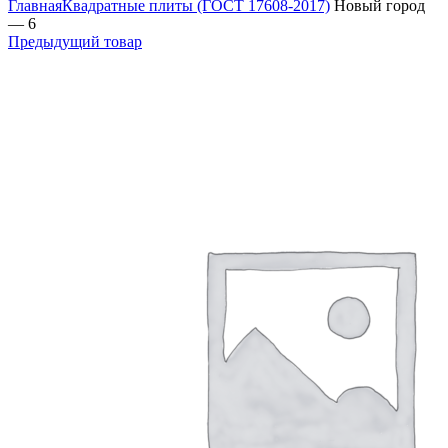
Главная
Квадратные плиты (ГОСТ 17608-2017)
Новый город
— 6
Предыдущий товар