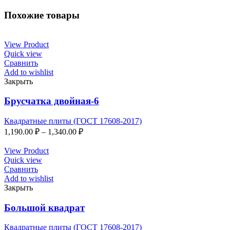
Похожие товары
View Product
Quick view
Сравнить
Add to wishlist
Закрыть
Брусчатка двойная-6
Квадратные плиты (ГОСТ 17608-2017)
1,190.00
₽
–
1,340.00
₽
View Product
Quick view
Сравнить
Add to wishlist
Закрыть
Большой квадрат
Квадратные плиты (ГОСТ 17608-2017)