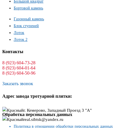
Большой квадрат
Бортовой камень
Газонный камень
Блок ступеней
Лоток
Лоток 2
Контакты
8 (923) 604-73-28
8 (923) 604-01-64
8 (923) 604-50-96
Заказать звонок
Адрес завода тротуарной плитки:
г. Кемерово, Западный Проезд 3 "А"
Обработка персональных данных
real.sibtsk@yandex.ru
Политика в отношении обработки персональных данных