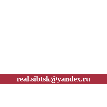
real.sibtsk@yandex.ru