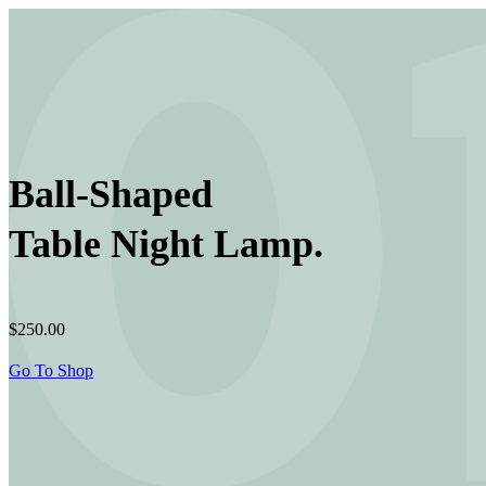
Ball-Shaped
Table Night Lamp.
$250.00
Go To Shop